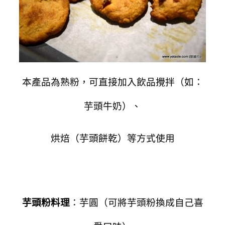
本產品為熟粉，可直接加入飲品攪拌（如：
芋頭牛奶）、
烘焙（芋頭餅乾）等方式使用
芋頭粉料理
：芋圓（可將芋頭粉換成自己喜