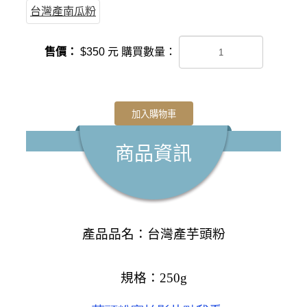
台灣產南瓜粉
售價：
$
350
元
購買數量：
加入購物車
商品資訊
產品品名：台灣產芋頭粉
規格：
250g