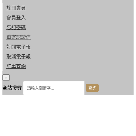
註冊會員
會員登入
忘記密碼
重寄認證信
訂閱電子報
取消電子報
訂單查詢
×
全站搜尋