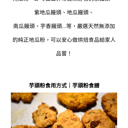
紫地瓜饅頭、地瓜饅頭、
南瓜饅頭、芋香饅頭...等，嚴選天然無添加
的純正地瓜粉，可以安心做烘焙食品給家人
品嘗！
芋頭粉食用方式｜芋頭粉食譜