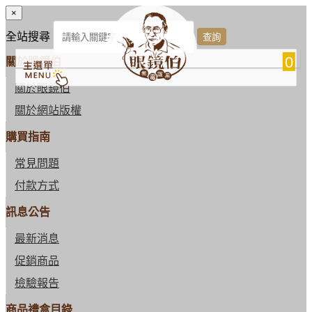
×
全站搜尋
0
關於眼鏡伯
關於眼鏡伯
關於網站版權
購買指南
常見問題
付款方式
訊息公告
最新消息
促銷商品
檢驗報告
商品禮盒目錄