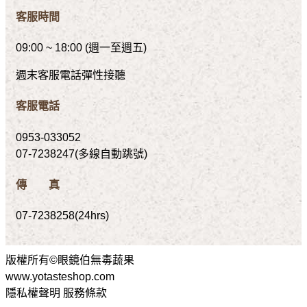
客服時間
09:00 ~ 18:00 (週一至週五)
週末客服電話彈性接聽
客服電話
0953-033052
07-7238247(多線自動跳號)
傳 真
07-7238258(24hrs)
版權所有©眼鏡伯無毒蔬果
www.yotasteshop.com
隱私權聲明 服務條款