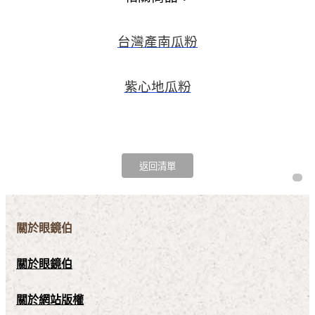
台灣產南瓜粉
紫心地瓜粉
關於眼鏡伯
關於眼鏡伯
關於網站版權