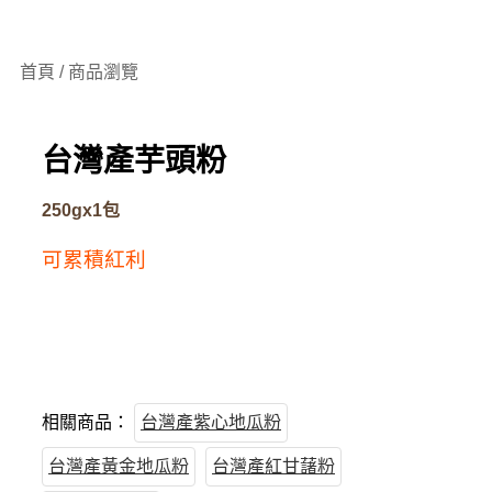
首頁 / 商品瀏覽
台灣產芋頭粉
250gx1包
可累積紅利
相關商品：
台灣產紫心地瓜粉
台灣產黃金地瓜粉
台灣產紅甘藷粉