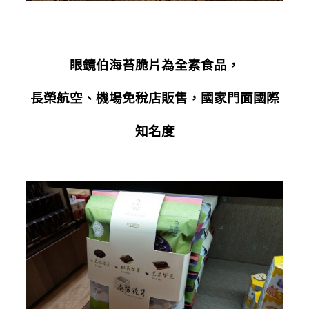
眼鏡伯海苔脆片為全素食品，
長榮航空、機場免稅店販售，國家門面國際
知名度