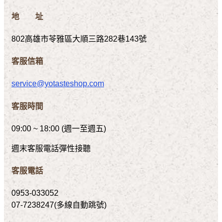
地 址
802高雄市苓雅區大順三路282巷143號
客服信箱
service@yotasteshop.com
客服時間
09:00 ~ 18:00 (週一至週五)
週末客服電話彈性接聽
客服電話
0953-033052
07-7238247(多線自動跳號)