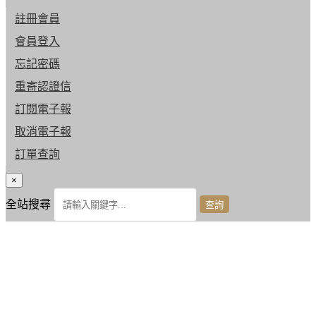
註冊會員
會員登入
忘記密碼
重寄認證信
訂閱電子報
取消電子報
訂單查詢
×
全站搜尋