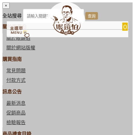
×
全站搜尋
0
關於眼鏡伯
關於眼鏡伯
關於網站版權
購買指南
常見問題
付款方式
訊息公告
最新消息
促銷商品
檢驗報告
商品禮盒目錄