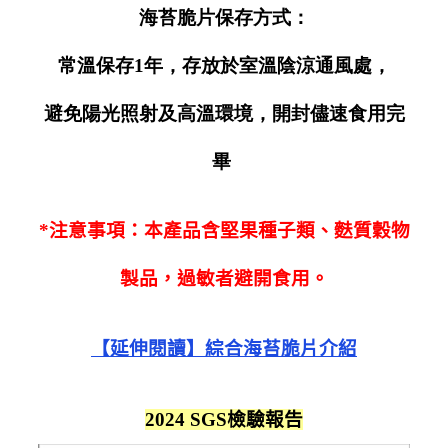
海苔脆片保存方式：
常溫保存1年，存放於室溫陰涼通風處，
避免陽光照射及高溫環境，開封儘速食用完
畢
*注意事項：本產品含堅果種子類、麩質穀物
製品，過敏者避開食用。
【延伸閱讀】綜合海苔脆片介紹
2024 SGS檢驗報告