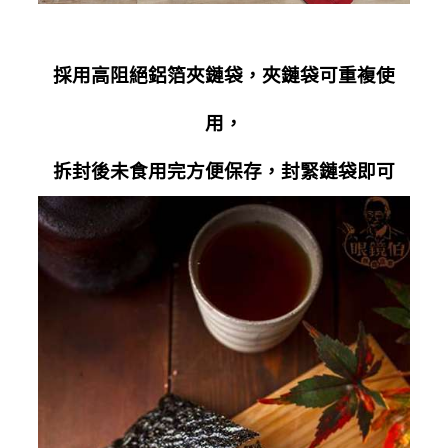
採用高阻絕鋁箔夾鏈袋，夾鏈袋可重複使
用，
拆封後未食用完方便保存，封緊鏈袋即可