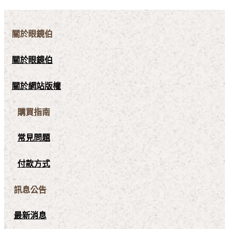
關於眼鏡伯
關於眼鏡伯
關於網站版權
購買指南
常見問題
付款方式
訊息公告
最新消息