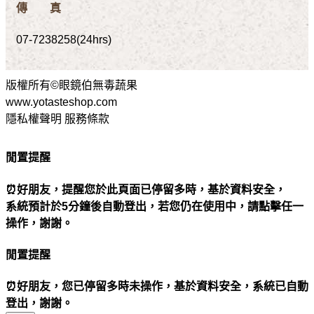
傳 真
07-7238258(24hrs)
版權所有©眼鏡伯無毒蔬果
www.yotasteshop.com
隱私權聲明 服務條款
閒置提醒
⏰好朋友，提醒您於此頁面已停留多時，基於資料安全，
系統預計於5分鐘後自動登出，若您仍在使用中，請點擊任一
操作，謝謝。
閒置提醒
⏰好朋友，您已停留多時未操作，基於資料安全，系統已自動
登出，謝謝。