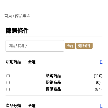
首頁 / 商品專區
篩選條件
活動商品
全選
熱銷商品
(110)
促銷商品
(0)
預購商品
(67)
產品分類
全選