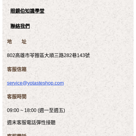
眼鏡伯知識學堂
聯絡我們
地 址
802高雄市苓雅區大順三路282巷143號
客服信箱
service@yotasteshop.com
客服時間
09:00 ~ 18:00 (週一至週五)
週末客服電話彈性接聽