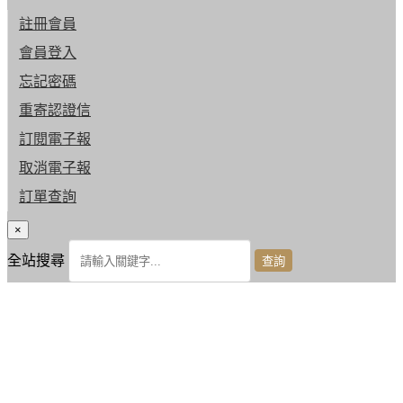
註冊會員
會員登入
忘記密碼
重寄認證信
訂閱電子報
取消電子報
訂單查詢
×
全站搜尋