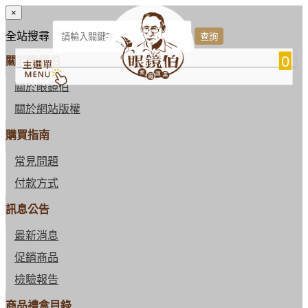
×
全站搜尋
0
關於眼鏡伯
關於眼鏡伯
關於網站版權
購買指南
常見問題
付款方式
訊息公告
最新消息
促銷商品
檢驗報告
商品禮盒目錄