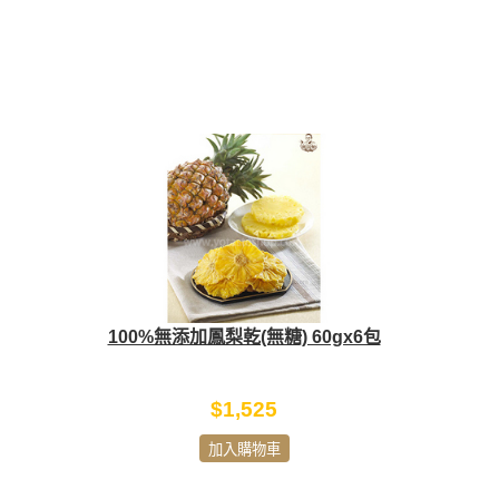
100%無添加鳳梨乾(無糖) 60gx6包
$1,525
加入購物車