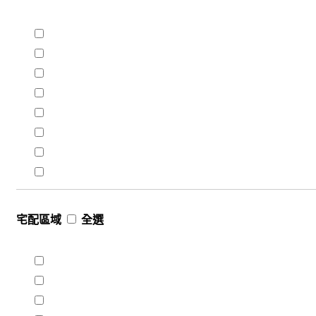
宅配區域
全選