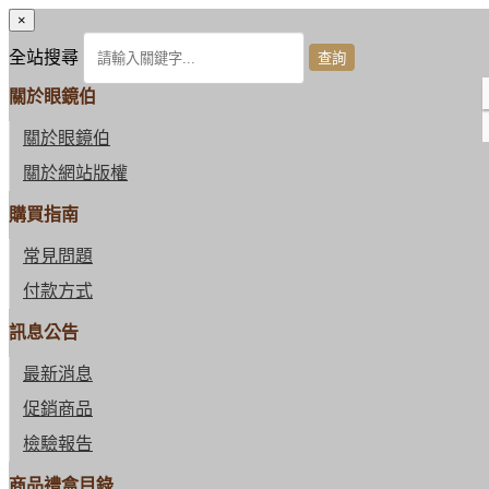
×
全站搜尋
關於眼鏡伯
關於眼鏡伯
關於網站版權
購買指南
常見問題
付款方式
訊息公告
最新消息
促銷商品
檢驗報告
商品禮盒目錄