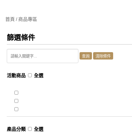
首頁 / 商品專區
篩選條件
活動商品
全選
產品分類
全選