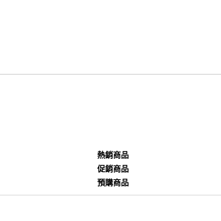
熱銷商品
促銷商品
預購商品