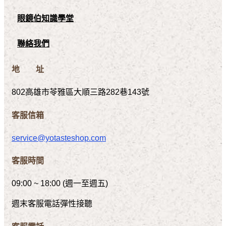
眼鏡伯知識學堂
聯絡我們
地 址
802高雄市苓雅區大順三路282巷143號
客服信箱
service@yotasteshop.com
客服時間
09:00 ~ 18:00 (週一至週五)
週末客服電話彈性接聽