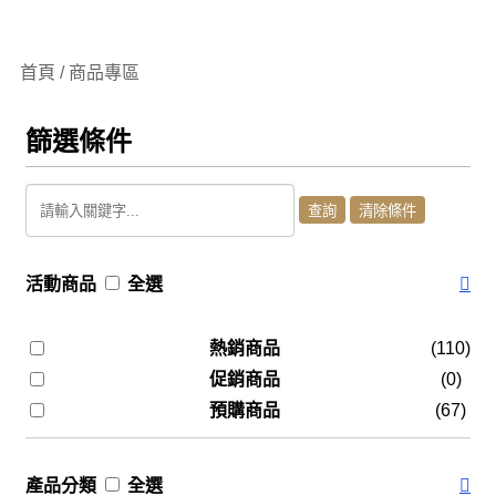
首頁 / 商品專區
篩選條件
活動商品
全選
熱銷商品
(110)
促銷商品
(0)
預購商品
(67)
產品分類
全選