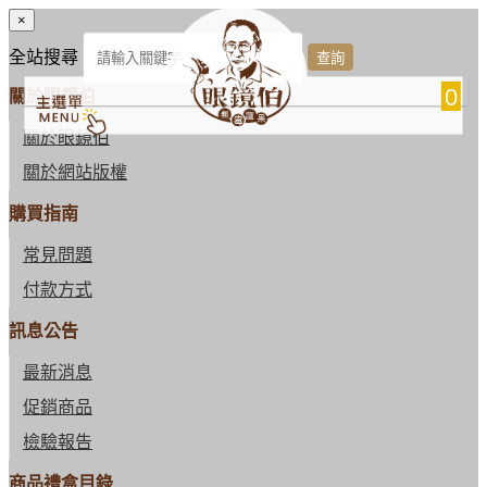
×
全站搜尋
0
關於眼鏡伯
關於眼鏡伯
關於網站版權
購買指南
常見問題
付款方式
訊息公告
最新消息
促銷商品
檢驗報告
商品禮盒目錄