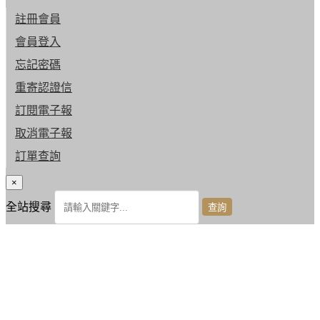
註冊會員
會員登入
忘記密碼
重寄認證信
訂閱電子報
取消電子報
訂單查詢
×
全站搜尋