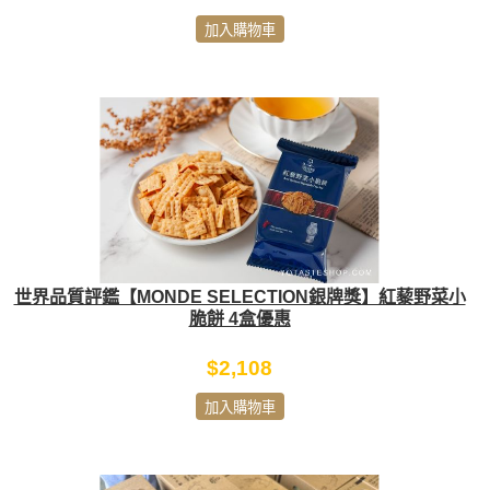
加入購物車
世界品質評鑑【MONDE SELECTION銀牌獎】紅藜野菜小
脆餅 4盒優惠
$2,108
加入購物車