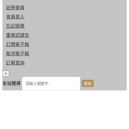
註冊會員
會員登入
忘記密碼
重寄認證信
訂閱電子報
取消電子報
訂單查詢
×
全站搜尋