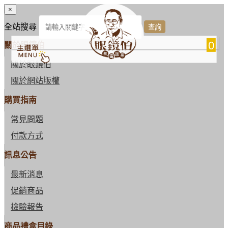
×
全站搜尋
0
關於眼鏡伯
關於眼鏡伯
關於網站版權
購買指南
常見問題
付款方式
訊息公告
最新消息
促銷商品
檢驗報告
商品禮盒目錄