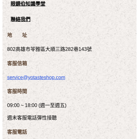
眼鏡伯知識學堂
聯絡我們
地 址
802高雄市苓雅區大順三路282巷143號
客服信箱
service@yotasteshop.com
客服時間
09:00 ~ 18:00 (週一至週五)
週末客服電話彈性接聽
客服電話