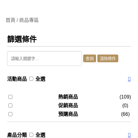
首頁 / 商品專區
篩選條件
活動商品
全選
熱銷商品
(109)
促銷商品
(0)
預購商品
(66)
產品分類
全選